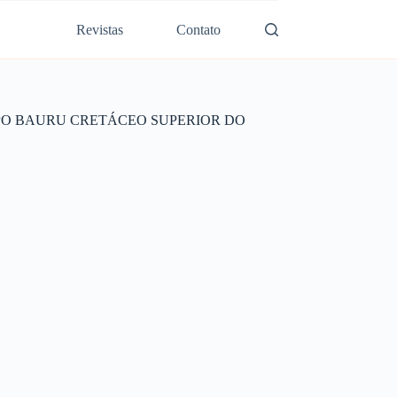
Revistas
Contato
PO BAURU CRETÁCEO SUPERIOR DO