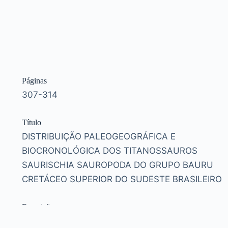
Páginas
307-314
Título
DISTRIBUIÇÃO PALEOGEOGRÁFICA E
BIOCRONOLÓGICA DOS TITANOSSAUROS
SAURISCHIA SAUROPODA DO GRUPO BAURU
CRETÁCEO SUPERIOR DO SUDESTE BRASILEIRO
Descrição
Resumo indisponível.