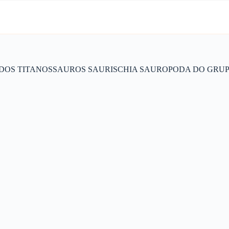
 DOS TITANOSSAUROS SAURISCHIA SAUROPODA DO GRU